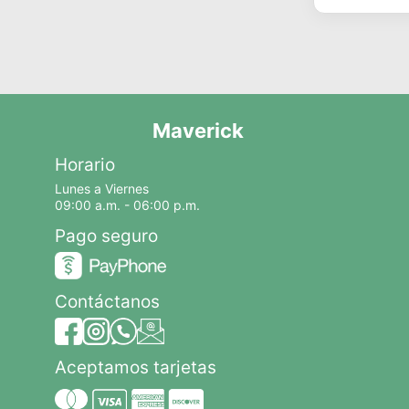
Maverick
Horario
Lunes a Viernes
09:00 a.m. - 06:00 p.m.
Pago seguro
Contáctanos
Aceptamos tarjetas