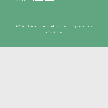
© 2026 Soluciones Informáticas. Powered by Soluciones
Informáticas.