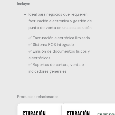
Incluye:
Ideal para negocios que requieren
facturación electrónica y gestión de
punto de venta en una sola solución.
✅ Facturación electrónica ilimitada
✅ Sistema POS integrado
✅ Emisión de documentos físicos y
electrónicos
✅ Reportes de cartera, venta e
indicadores generales
Productos relacionados