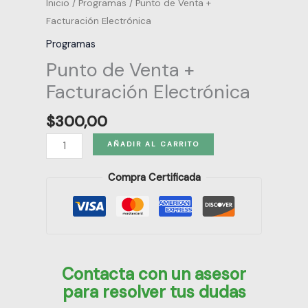
Inicio
/
Programas
/ Punto de Venta +
Facturación Electrónica
Programas
Punto de Venta +
Facturación Electrónica
$
300,00
AÑADIR AL CARRITO
Compra Certificada
Contacta con un asesor
para resolver tus dudas