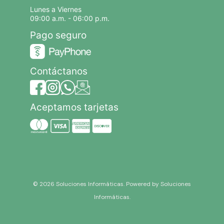
Lunes a Viernes
09:00 a.m. - 06:00 p.m.
Pago seguro
Contáctanos
Aceptamos tarjetas
© 2026 Soluciones Informáticas. Powered by Soluciones
Informáticas.