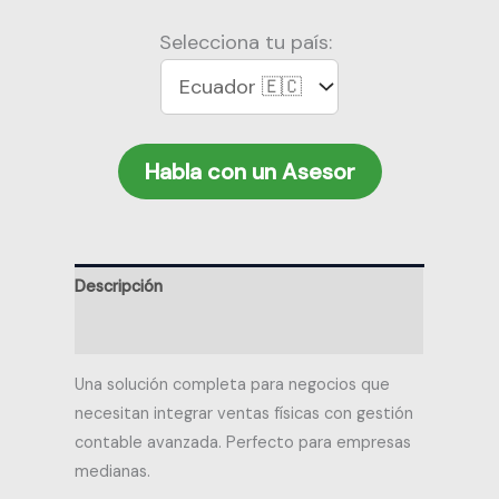
Selecciona tu país:
Habla con un Asesor
Descripción
Valoraciones (0)
Una solución completa para negocios que
necesitan integrar ventas físicas con gestión
contable avanzada. Perfecto para empresas
medianas.